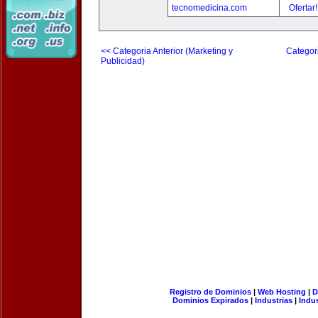
tecnomedicina.com
Ofertar
<< Categoria Anterior (Marketing y
Categori
Publicidad)
Registro de Dominios
|
Web Hosting
|
D
Dominios Expirados
|
Industrias
|
Indu