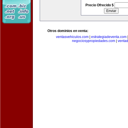
Precio Ofrecido $
Otros dominios en venta:
ventasvehiculos.com
|
estrategiadeventa.com
negociosypropiedades.com
|
venta