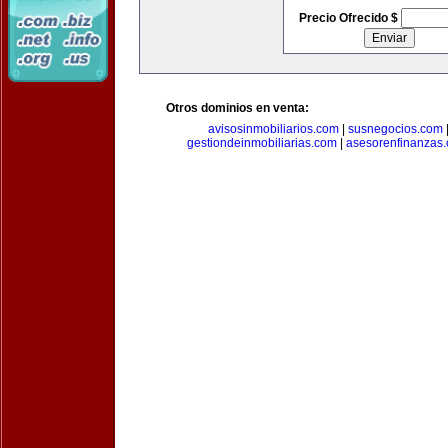
Precio Ofrecido $
Otros dominios en venta:
avisosinmobiliarios.com
|
susnegocios.com
gestiondeinmobiliarias.com
|
asesorenfinanzas