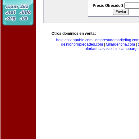
Precio Ofrecido $
Otros dominios en venta:
hotelessanpablo.com
|
empresademarketing.co
gestionpropiedades.com
|
fullargentina.com
|
ofertadecasas.com
|
campoarge