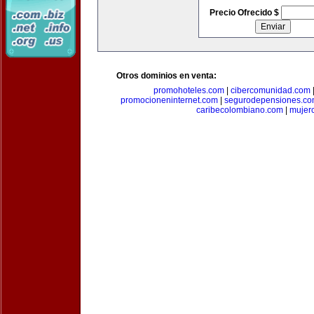
Precio Ofrecido $
Otros dominios en venta:
promohoteles.com
|
cibercomunidad.com
promocioneninternet.com
|
segurodepensiones.c
caribecolombiano.com
|
mujer