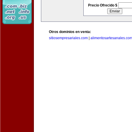
Precio Ofrecido $
Otros dominios en venta:
sitiosempresariales.com
|
alimentosartesanales.co