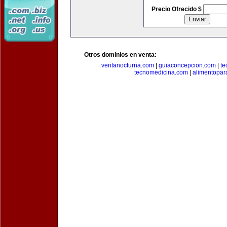
Precio Ofrecido $
Otros dominios en venta:
ventanocturna.com
|
guiaconcepcion.com
|
te
tecnomedicina.com
|
alimentopar