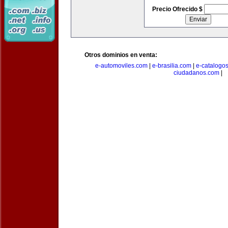
Precio Ofrecido $
Otros dominios en venta:
e-automoviles.com
|
e-brasilia.com
|
e-catalogo
ciudadanos.com
|